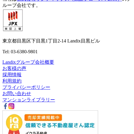
ループ会社です。
東京都目黒区下目黒1丁目2-14 Landix目黒ビル
Tel: 03-6380-9801
Landixグループ会社概要
お客様の声
採用情報
利用規約
プライバシーポリシー
お問い合わせ
マンションライブラリー