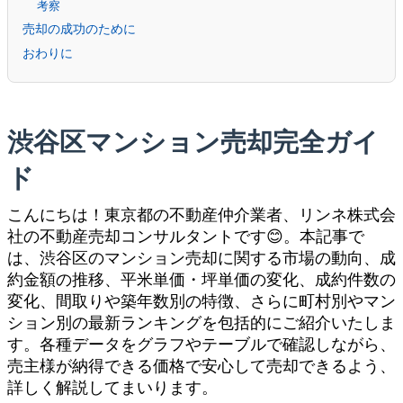
考察
売却の成功のために
おわりに
渋谷区マンション売却完全ガイ
ド
こんにちは！東京都の不動産仲介業者、リンネ株式会
社の不動産売却コンサルタントです😊。本記事で
は、渋谷区のマンション売却に関する市場の動向、成
約金額の推移、平米単価・坪単価の変化、成約件数の
変化、間取りや築年数別の特徴、さらに町村別やマン
ション別の最新ランキングを包括的にご紹介いたしま
す。各種データをグラフやテーブルで確認しながら、
売主様が納得できる価格で安心して売却できるよう、
詳しく解説してまいります。