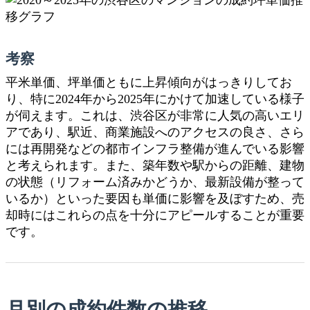
考察
平米単価、坪単価ともに上昇傾向がはっきりしてお
り、特に2024年から2025年にかけて加速している様子
が伺えます。これは、渋谷区が非常に人気の高いエリ
アであり、駅近、商業施設へのアクセスの良さ、さら
には再開発などの都市インフラ整備が進んでいる影響
と考えられます。また、築年数や駅からの距離、建物
の状態（リフォーム済みかどうか、最新設備が整って
いるか）といった要因も単価に影響を及ぼすため、売
却時にはこれらの点を十分にアピールすることが重要
です。
月別の成約件数の推移