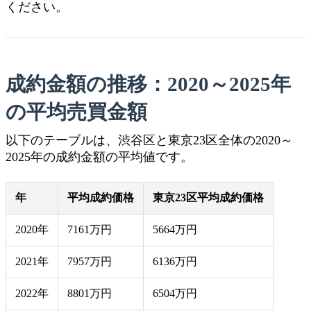
ください。
成約金額の推移：2020～2025年
の平均売買金額
以下のテーブルは、渋谷区と東京23区全体の2020～
2025年の成約金額の平均値です。
年
平均成約価格
東京23区平均成約価格
2020年
7161万円
5664万円
2021年
7957万円
6136万円
2022年
8801万円
6504万円