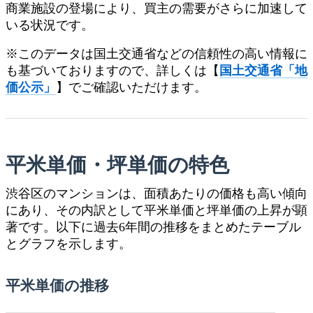
商業施設の登場により、買主の需要がさらに加速して
いる状況です。
※このデータは国土交通省などの信頼性の高い情報に
も基づいておりますので、詳しくは【
国土交通省「地
価公示」
】でご確認いただけます。
平米単価・坪単価の特色
渋谷区のマンションは、面積あたりの価格も高い傾向
にあり、その内訳として平米単価と坪単価の上昇が顕
著です。以下に過去6年間の推移をまとめたテーブル
とグラフを示します。
平米単価の推移