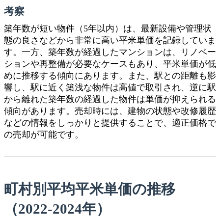
考察
築年数が短い物件（5年以内）は、最新設備や管理状
態の良さなどから非常に高い平米単価を記録していま
す。一方、築年数が経過したマンションは、リノベー
ションや再整備が必要なケースもあり、平米単価が低
めに推移する傾向にあります。また、駅との距離も影
響し、駅に近く築浅な物件は高値で取引され、逆に駅
から離れた築年数の経過した物件は単価が抑えられる
傾向があります。売却時には、建物の状態や改修履歴
などの情報をしっかりと提供することで、適正価格で
の売却が可能です。
町村別平均平米単価の推移
（2022-2024年）