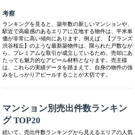
考察
ランキングを見ると、築年数の新しいマンションや、
駅近で高級感のあるエリアに立地する物件は、平米単
価が非常に高い傾向にあります。例えば、【ブランズ
渋谷桜丘】のような最新築物件は、限られた戸数なが
ら、プレミアムな取引が成立しているため、売却にあ
たっても魅力的なアピール材料となります。売主様
は、これらの実績データを踏まえて、自身の物件の強
みをしっかりアピールすることが大切です。
マンション別売出件数ランキン
グ TOP20
続いて、売出件数ランキングから見えるエリアの人気