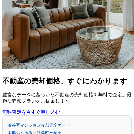
不動産の売却価格、すぐにわかります
豊富なデータに基づいた不動産の売却価格を無料で査定。最
適な売却プランをご提案します。
無料査定を今すぐ申し込む
渋谷区マンション売却完全ガイド
市場の全体像と渋谷区の魅力