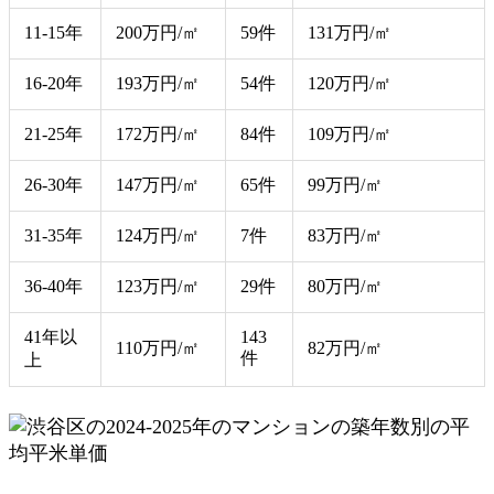
11-15年
200万円/㎡
59件
131万円/㎡
16-20年
193万円/㎡
54件
120万円/㎡
21-25年
172万円/㎡
84件
109万円/㎡
26-30年
147万円/㎡
65件
99万円/㎡
31-35年
124万円/㎡
7件
83万円/㎡
36-40年
123万円/㎡
29件
80万円/㎡
41年以
143
110万円/㎡
82万円/㎡
件
上