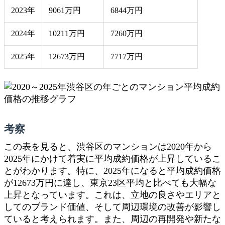
2023年
9061万円
6844万円
2024年
10211万円
7260万円
2025年
12673万円
7717万円
考察
この表を見ると、渋谷区のマンションは2020年から
2025年にかけて着実に平均成約価格が上昇しているこ
とがわかります。特に、2025年になると平均成約価格
が12673万円に達し、東京23区平均と比べても大幅な
上昇となっています。これは、立地の良さやエリアと
してのブランド価値、そして周辺環境の改善が影響し
ていると考えられます。また、周辺の再開発や新たな