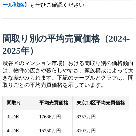
ール戦略
】もぜひご確認ください。
間取り別の平均売買価格（2024-
2025年）
渋谷区のマンション市場における間取り別の価格傾向
は、物件の広さや暮らしやすさ、家族構成によって大
きな差がみられます。下記のテーブルとグラフは、間
取りごとの平均売買価格を示しています。
間取り
平均売買価格
東京23区平均売買価格
3LDK
17686万円
8357万円
4LDK
15250万円
8107万円