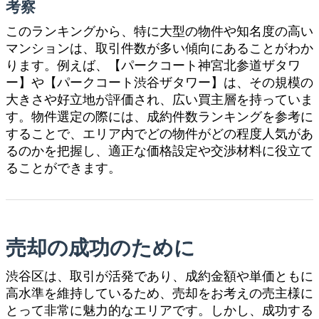
考察
このランキングから、特に大型の物件や知名度の高い
マンションは、取引件数が多い傾向にあることがわか
ります。例えば、【パークコート神宮北参道ザタワ
ー】や【パークコート渋谷ザタワー】は、その規模の
大きさや好立地が評価され、広い買主層を持っていま
す。物件選定の際には、成約件数ランキングを参考に
することで、エリア内でどの物件がどの程度人気があ
るのかを把握し、適正な価格設定や交渉材料に役立て
ることができます。
売却の成功のために
渋谷区は、取引が活発であり、成約金額や単価ともに
高水準を維持しているため、売却をお考えの売主様に
とって非常に魅力的なエリアです。しかし、成功する