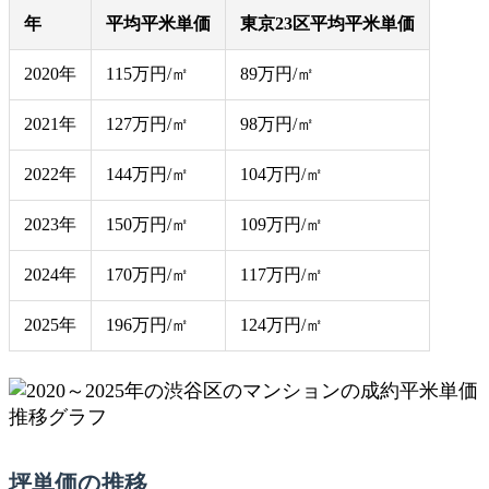
年
平均平米単価
東京23区平均平米単価
2020年
115万円/㎡
89万円/㎡
2021年
127万円/㎡
98万円/㎡
2022年
144万円/㎡
104万円/㎡
2023年
150万円/㎡
109万円/㎡
2024年
170万円/㎡
117万円/㎡
2025年
196万円/㎡
124万円/㎡
坪単価の推移