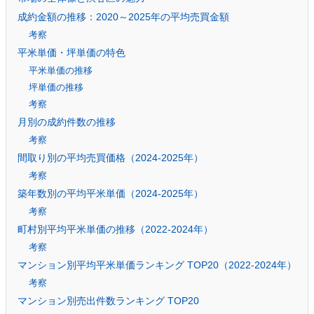
成約金額の推移：2020～2025年の平均売買金額
考察
平米単価・坪単価の特色
平米単価の推移
坪単価の推移
考察
月別の成約件数の推移
考察
間取り別の平均売買価格（2024-2025年）
考察
築年数別の平均平米単価（2024-2025年）
考察
町村別平均平米単価の推移（2022-2024年）
考察
マンション別平均平米単価ランキング TOP20（2022-2024年）
考察
マンション別売出件数ランキング TOP20