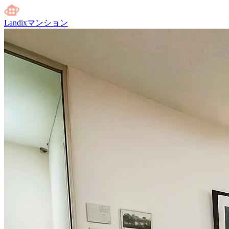
Landixマンション