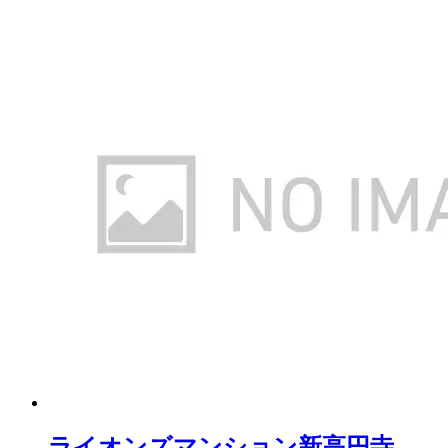
ライオンズマンション新高円寺